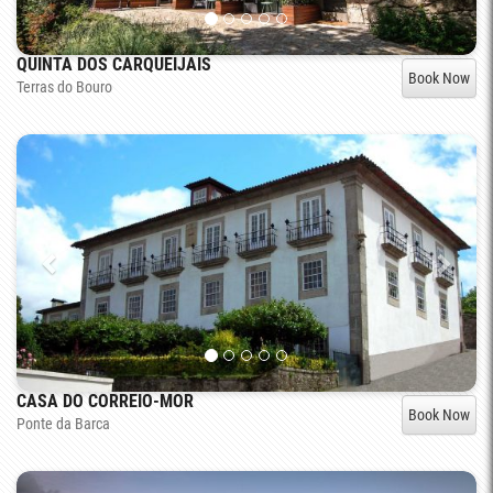
QUINTA DOS CARQUEIJAIS
Book Now
Terras do Bouro
CASA DO CORREIO-MOR
Book Now
Ponte da Barca