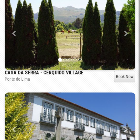
CASA DA SERRA - CERQUIDO VILLAGE
Book Now
Ponte de Lima