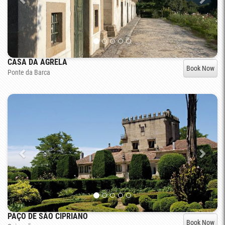
CASA DA AGRELA
Book Now
Ponte da Barca
PAÇO DE SÃO CIPRIANO
Book Now