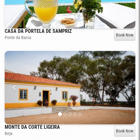
CASA DA PORTELA DE SAMPRIZ
Book Now
Ponte da Barca
MONTE DA CORTE LIGEIRA
Book Now
Beja