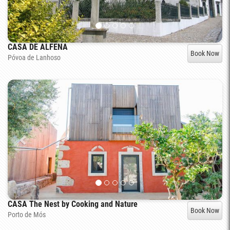
CASA DE ALFENA
Book Now
Póvoa de Lanhoso
CASA The Nest by Cooking and Nature
Book Now
Porto de Mós