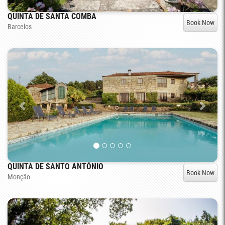
QUINTA DE SANTA COMBA
Book Now
Barcelos
QUINTA DE SANTO ANTÓNIO
Book Now
Monção