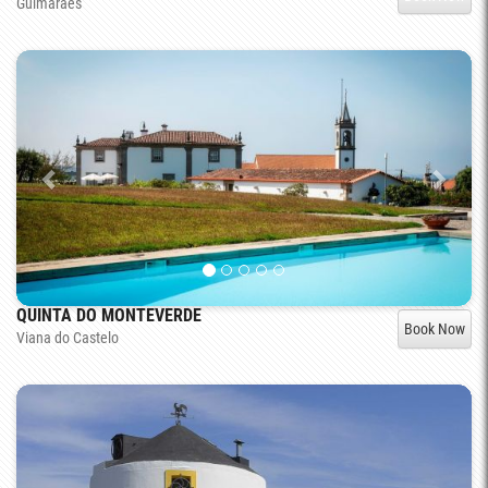
Guimarães
QUINTA DO MONTEVERDE
Book Now
Viana do Castelo