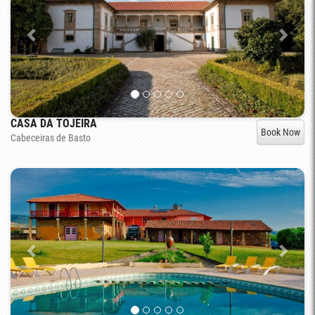
CASA DA TOJEIRA
Book Now
Cabeceiras de Basto