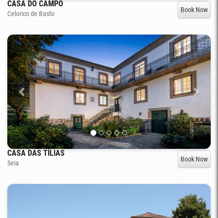
CASA DO CAMPO
Book Now
Celorico de Basto
CASA DAS TÍLIAS
Book Now
Seia