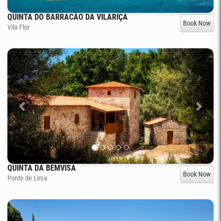
QUINTA DO BARRACÃO DA VILARIÇA
Book Now
Vila Flor
QUINTA DA BEMVISA
Book Now
Ponte de Lima