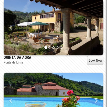
QUINTA DA AGRA
Book Now
Ponte de Lima