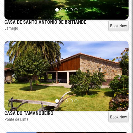
CASA DE SANTO ANTONIO DE BRITIANDE
Book Now
Lamego
CASA DO TAMANQUEIRO
Book Now
Ponte de Lima