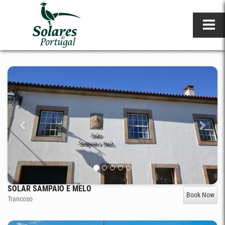
SOLAR SAMPAIO E MELO
Book Now
Trancoso