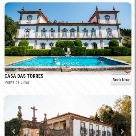
CASA DAS TORRES
Book Now
Ponte de Lima