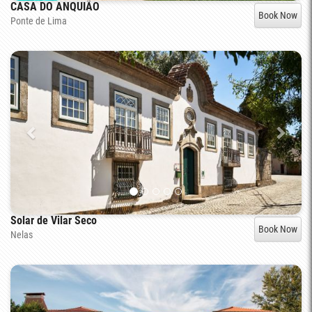
CASA DO ANQUIÃO
Book Now
Ponte de Lima
Solar de Vilar Seco
Book Now
Nelas