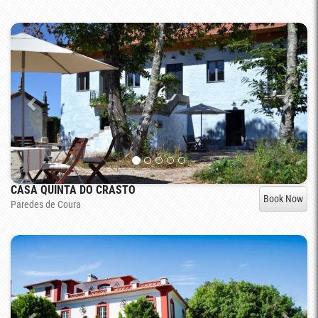
CASA QUINTA DO CRASTO
Book Now
Paredes de Coura