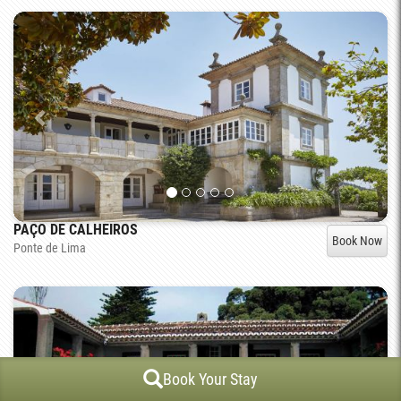
PAÇO DE CALHEIROS
Book Now
Ponte de Lima
Book Your Stay