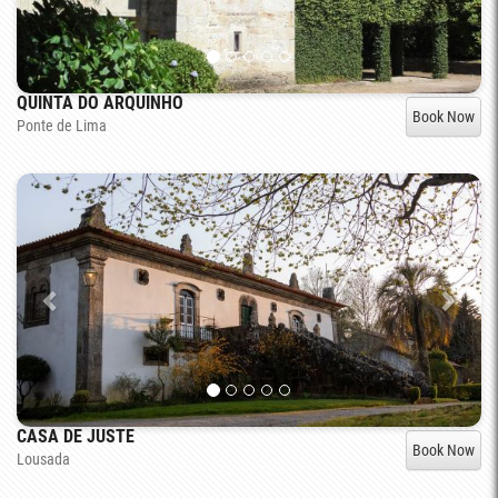
QUINTA DO ARQUINHO
Book Now
Ponte de Lima
CASA DE JUSTE
Book Now
Lousada