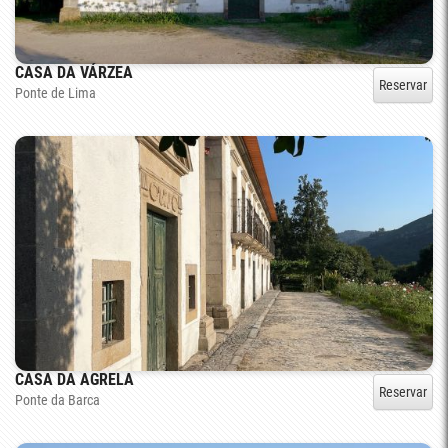
CASA DA VÁRZEA
Reservar
Ponte de Lima
CASA DA AGRELA
Reservar
Ponte da Barca