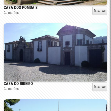
CASA DOS POMBAIS
Reservar
Guimarães
CASA DO RIBEIRO
Reservar
Guimarães