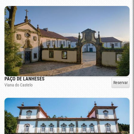
PAÇO DE LANHESES
Reservar
Viana do Castelo