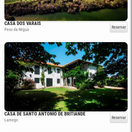
CASA DOS VARAIS
Reservar
Peso da Régua
CASA DE SANTO ANTONIO DE BRITIANDE
Reservar
Lamego