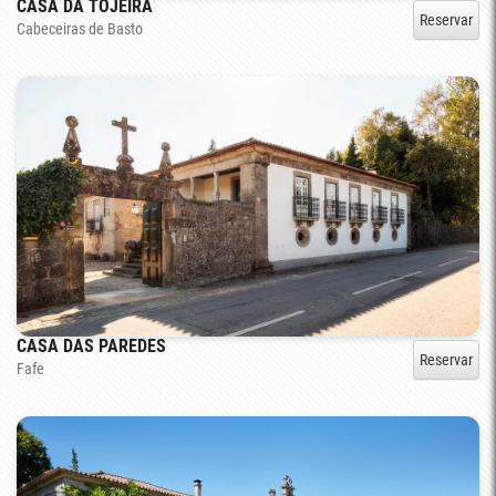
CASA DA TOJEIRA
Reservar
Cabeceiras de Basto
CASA DAS PAREDES
Reservar
Fafe