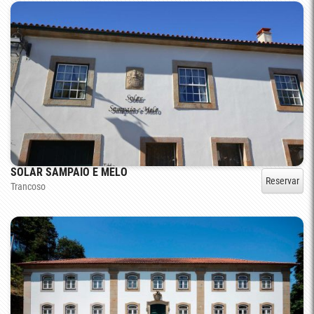
SOLAR SAMPAIO E MELO
Reservar
Trancoso