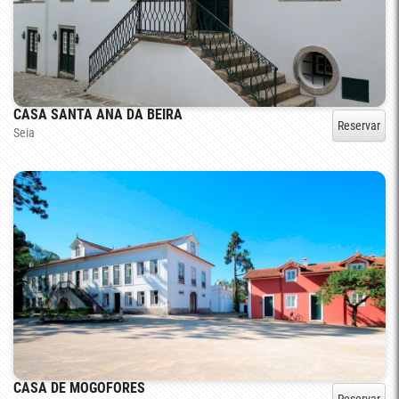
CASA SANTA ANA DA BEIRA
Reservar
Seia
CASA DE MOGOFORES
Reservar