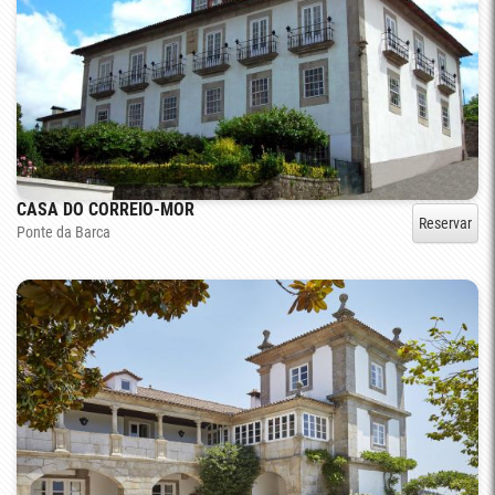
CASA DO CORREIO-MOR
Reservar
Ponte da Barca