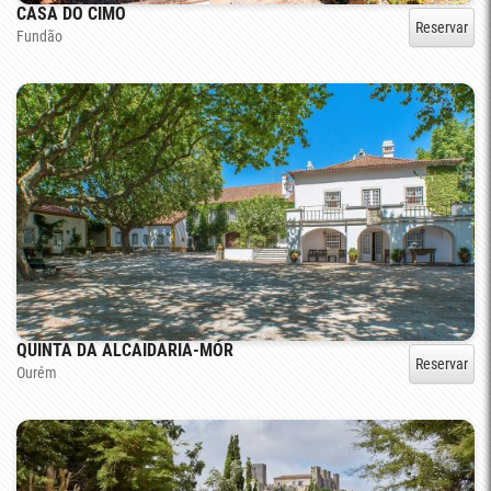
CASA DO CIMO
Reservar
Fundão
QUINTA DA ALCAIDARIA-MÓR
Reservar
Ourém