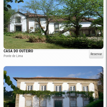
CASA DO OUTEIRO
Reservar
Ponte de Lima