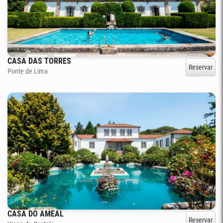
CASA DAS TORRES
Reservar
Ponte de Lima
CASA DO AMEAL
Reservar