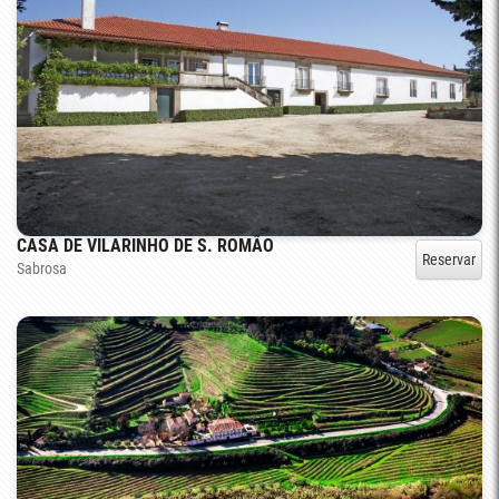
CASA DE VILARINHO DE S. ROMÃO
Reservar
Sabrosa