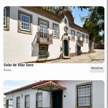
Solar de Vilar Seco
Reservar
Nelas