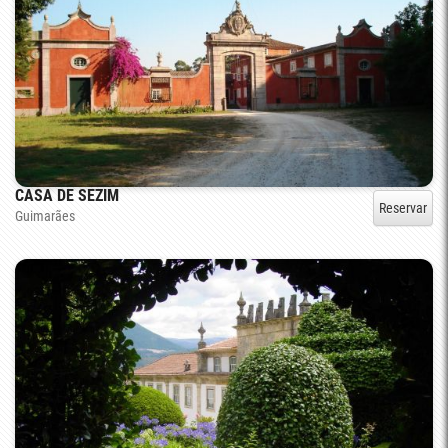
CASA DE SEZIM
Reservar
Guimarães