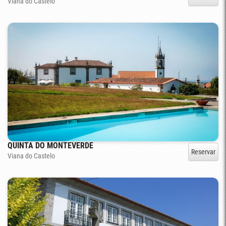
Viana do Castelo
QUINTA DO MONTEVERDE
Reservar
Viana do Castelo