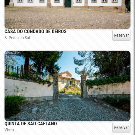
CASA DO CONDADO DE BEIRÓS
Reservar
S. Pedro do Sul
QUINTA DE SÃO CAETANO
Reservar
Viseu