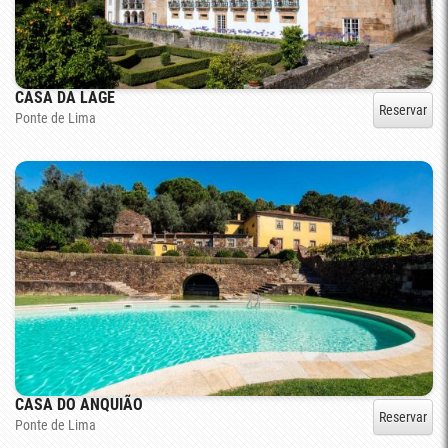
CASA DA LAGE
Reservar
Ponte de Lima
CASA DO ANQUIÃO
Reservar
Ponte de Lima