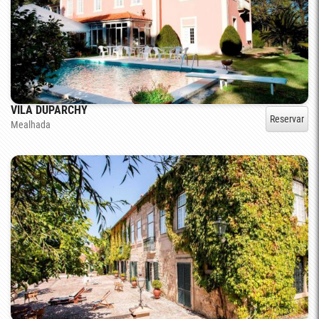
VILA DUPARCHY
Reservar
Mealhada