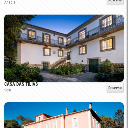
Anadia
CASA DAS TÍLIAS
Reservar
Seia