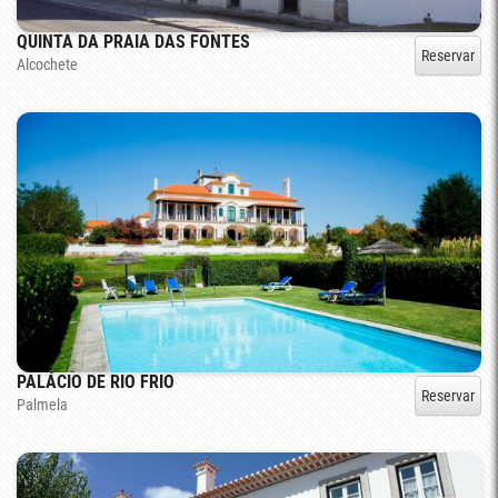
QUINTA DA PRAIA DAS FONTES
Reservar
Alcochete
PALÁCIO DE RIO FRIO
Reservar
Palmela