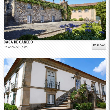
CASA DE CANEDO
Reservar
Celorico de Basto