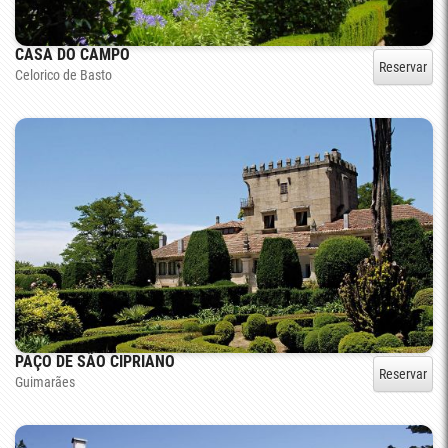
CASA DO CAMPO
Reservar
Celorico de Basto
PAÇO DE SÃO CIPRIANO
Reservar
Guimarães