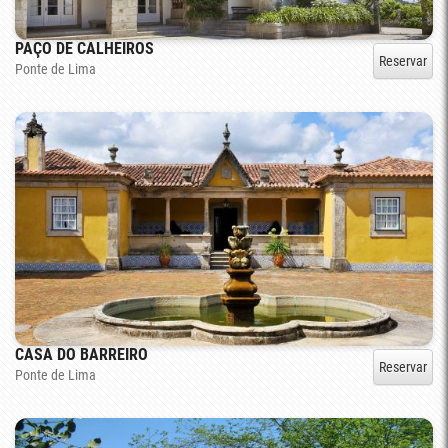
PAÇO DE CALHEIROS
Reservar
Ponte de Lima
CASA DO BARREIRO
Reservar
Ponte de Lima