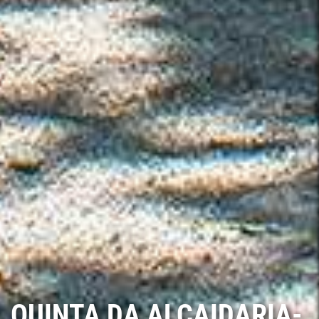
QUINTA DA ALCAIDARIA-