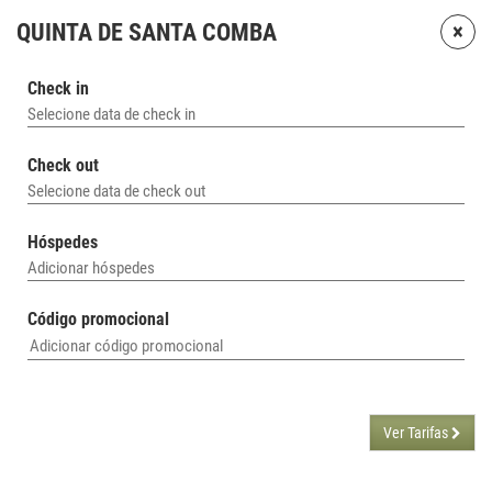
×
QUINTA DE SANTA COMBA
Check in
Selecione data de check in
Check out
Selecione data de check out
Hóspedes
Adicionar hóspedes
Código promocional
Ver Tarifas