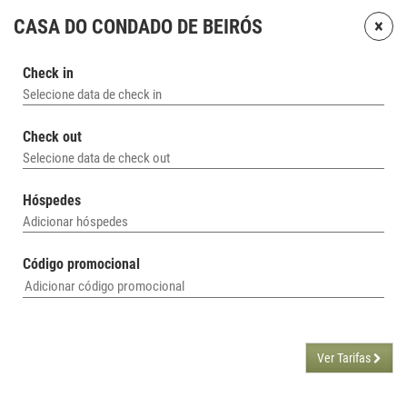
×
CASA DO CONDADO DE BEIRÓS
Check in
Selecione data de check in
Check out
Selecione data de check out
Hóspedes
Adicionar hóspedes
Código promocional
Ver Tarifas