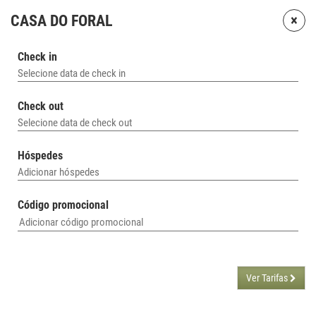
×
CASA DO FORAL
Check in
Selecione data de check in
Check out
Selecione data de check out
Hóspedes
Adicionar hóspedes
Código promocional
Ver Tarifas