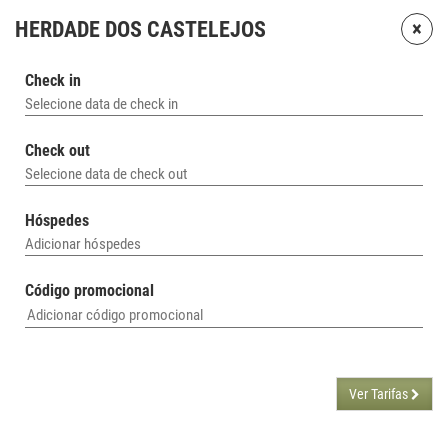
×
HERDADE DOS CASTELEJOS
Check in
Selecione data de check in
Check out
Selecione data de check out
Hóspedes
Adicionar hóspedes
Código promocional
Ver Tarifas