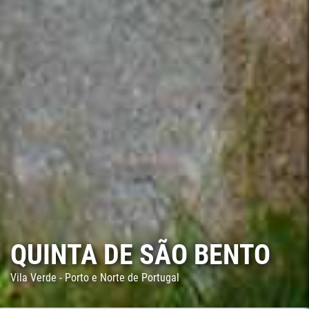
QUINTA DE SÃO BENTO
Vila Verde - Porto e Norte de Portugal