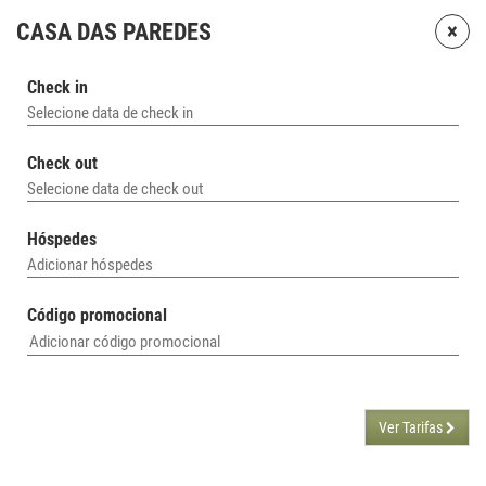
×
CASA DAS PAREDES
Check in
Selecione data de check in
Check out
Selecione data de check out
Hóspedes
Adicionar hóspedes
Código promocional
Ver Tarifas