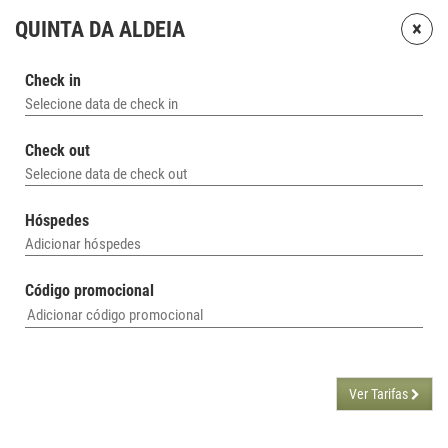
×
QUINTA DA ALDEIA
Check in
Selecione data de check in
Check out
Selecione data de check out
Hóspedes
Adicionar hóspedes
Código promocional
Ver Tarifas