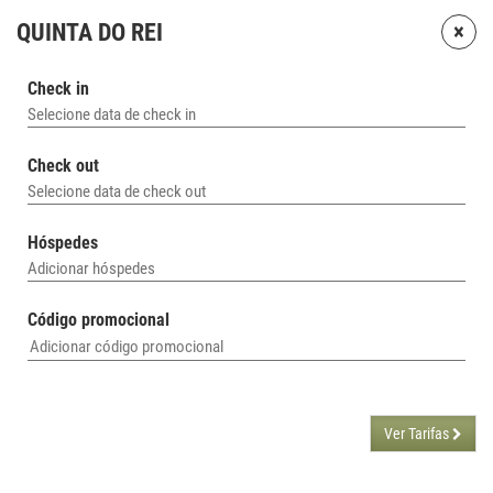
×
QUINTA DO REI
Check in
Selecione data de check in
Check out
Selecione data de check out
Hóspedes
Adicionar hóspedes
Código promocional
Ver Tarifas