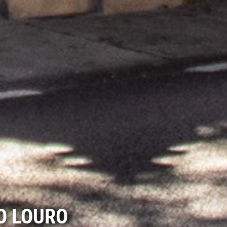
O LOURO