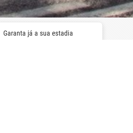
Garanta já a sua estadia
Reservar