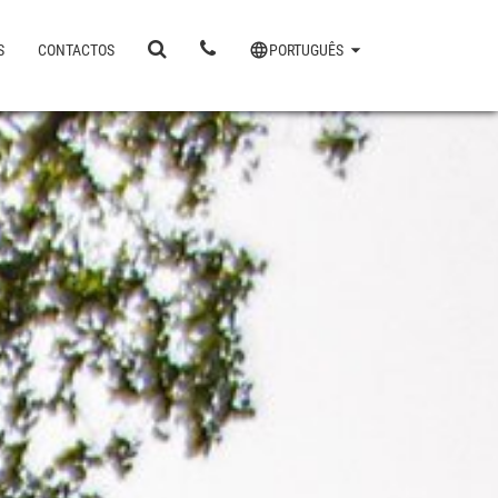
S
CONTACTOS
PORTUGUÊS