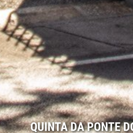
QUINTA DA PONTE D