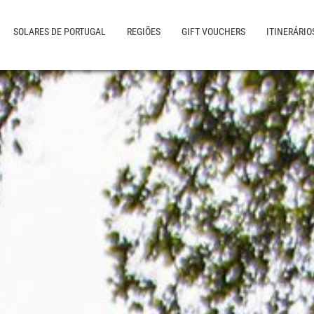
SOLARES DE PORTUGAL
REGIÕES
GIFT VOUCHERS
ITINERÁRIO