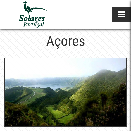
Açores