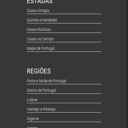
ESTADAS
Casas Antigas
Quintas e Herdades
Casas Rústicas
Casas no Campo
Mapa de Portugal
REGIÕES
Porto e Norte de Portugal
Centro de Portugal
Lisboa
Alentejo e Ribatejo
Algarve
Açores