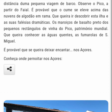
distância duma pequena viagem de barco. Observe o Pico, a
partir do Faial. É provável que o cume se eleve acima das
nuvens de algodão em rama. Que queira ir descobrir esta ilha e
as suas falésias dramáticas. Os maroiços de basalto preto dos
pequenos rectângulos de vinha do Pico, património mundial.
Que queira conhecer as águas quentes, as fumarolas de S.
Miguel.
É provável que se queira deixar encantar... nos Açores.
Conheça onde pernoitar nos Açores: