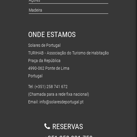
Madeira
ONDE ESTAMOS
Solares de Portugal
TURIHAB - Associação do Turismo de Habitação
Praça da República
4990-062 Ponte de Lima
Portugal
Tel: (+351) 258 741 672
(Chamada para a rede fixa nacional)
Email:
info@solaresdeportugal.pt
RESERVAS