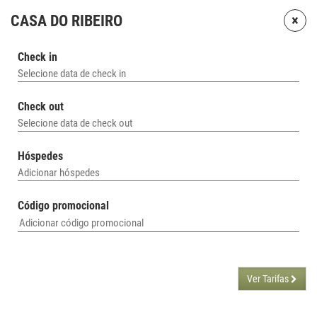
×
CASA DO RIBEIRO
Check in
Selecione data de check in
Check out
Selecione data de check out
Hóspedes
Adicionar hóspedes
Código promocional
Ver Tarifas