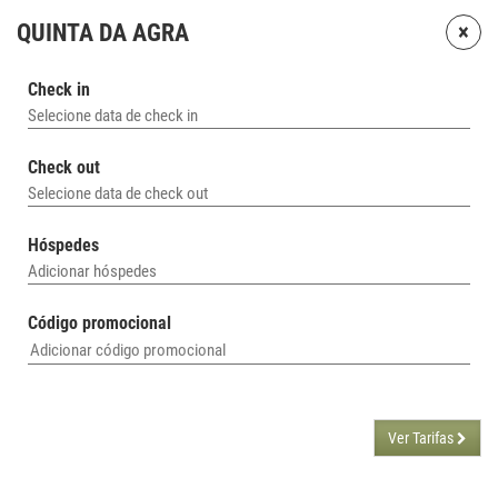
×
QUINTA DA AGRA
Check in
Selecione data de check in
Check out
Selecione data de check out
Hóspedes
Adicionar hóspedes
Código promocional
Ver Tarifas