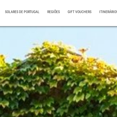
SOLARES DE PORTUGAL
REGIÕES
GIFT VOUCHERS
ITINERÁRIO