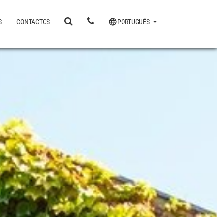
S
CONTACTOS
PORTUGUÊS