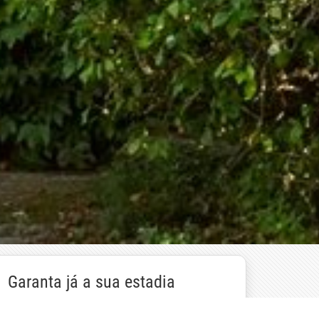
Garanta já a sua estadia
Reservar