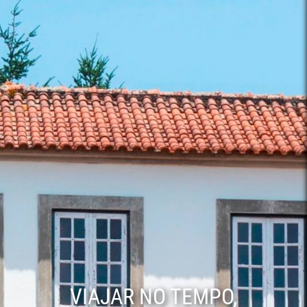
VIAJAR NO TEMPO,