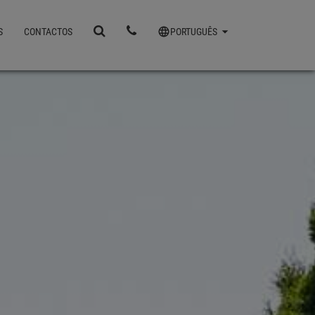
S
CONTACTOS
PORTUGUÊS