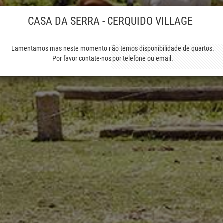
CASA DA SERRA - CERQUIDO VILLAGE
Lamentamos mas neste momento não temos disponibilidade de quartos.
Por favor contate-nos por telefone ou email.