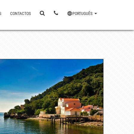
S
CONTACTOS
PORTUGUÊS