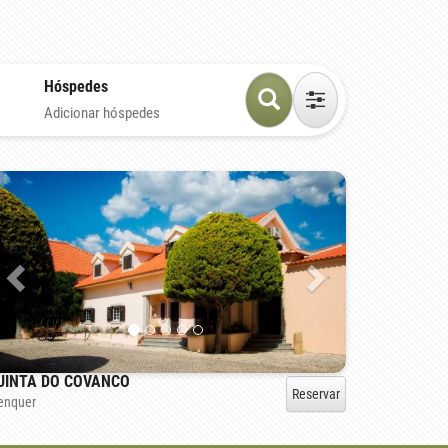
Hóspedes
Adicionar hóspedes
UINTA DO COVANCO
Reservar
enquer