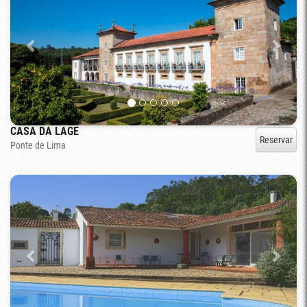
CASA DA LAGE
Reservar
Ponte de Lima