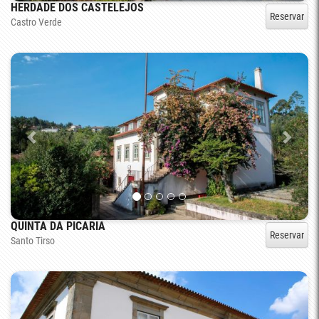
HERDADE DOS CASTELEJOS
Reservar
Castro Verde
QUINTA DA PICARIA
Reservar
Santo Tirso