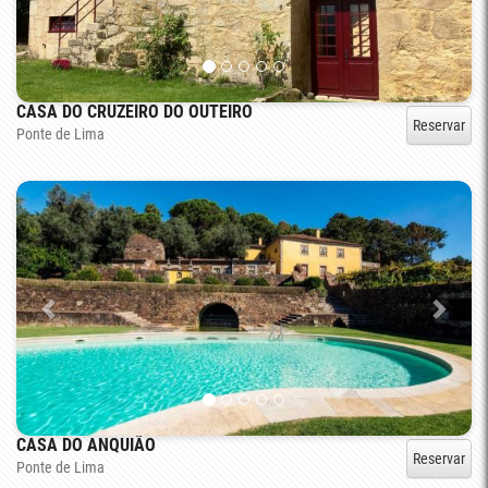
CASA DO CRUZEIRO DO OUTEIRO
Reservar
Ponte de Lima
CASA DO ANQUIÃO
Reservar
Ponte de Lima