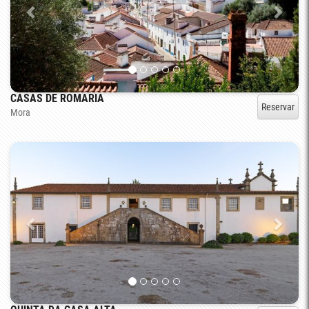
CASAS DE ROMARIA
Reservar
Mora