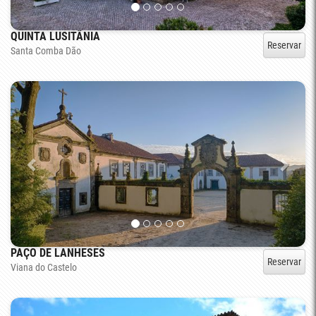
QUINTA LUSITÂNIA
Reservar
Santa Comba Dão
PAÇO DE LANHESES
Reservar
Viana do Castelo