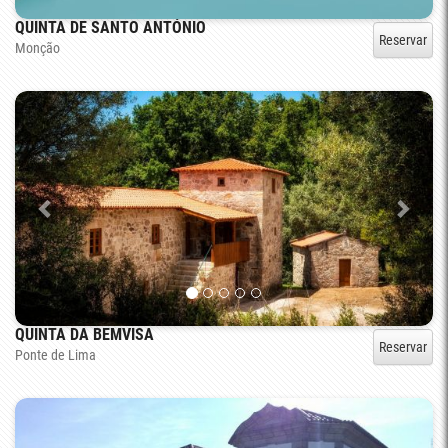
QUINTA DE SANTO ANTÓNIO
Reservar
Monção
QUINTA DA BEMVISA
Reservar
Ponte de Lima