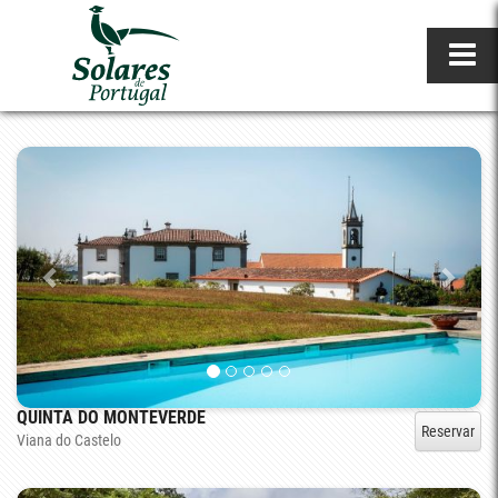
QUINTA DO MONTEVERDE
Reservar
Viana do Castelo