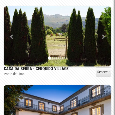
CASA DA SERRA - CERQUIDO VILLAGE
Reservar
Ponte de Lima