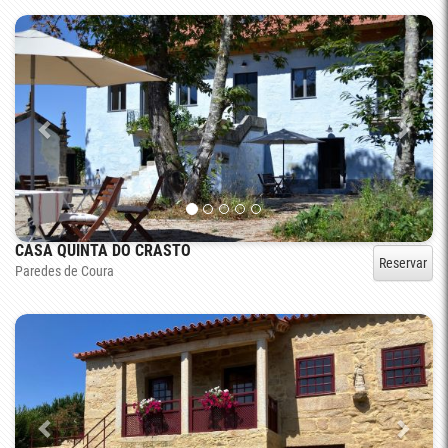
CASA QUINTA DO CRASTO
Reservar
Paredes de Coura