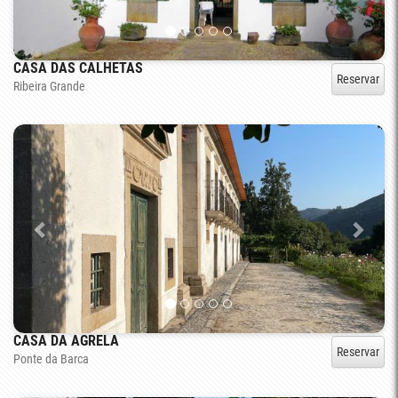
CASA DAS CALHETAS
Reservar
Ribeira Grande
CASA DA AGRELA
Reservar
Ponte da Barca