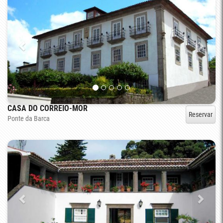
CASA DO CORREIO-MOR
Reservar
Ponte da Barca