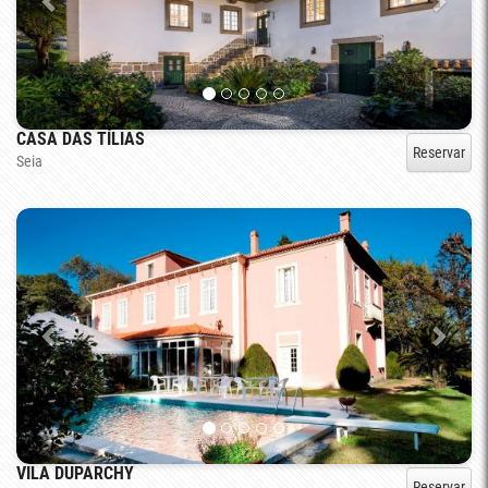
CASA DAS TÍLIAS
Reservar
Seia
VILA DUPARCHY
Reservar