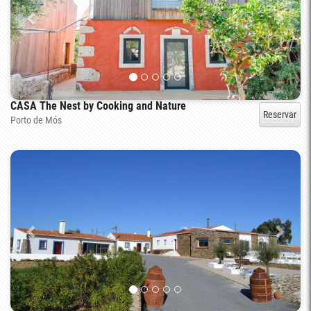
CASA The Nest by Cooking and Nature
Reservar
Porto de Mós