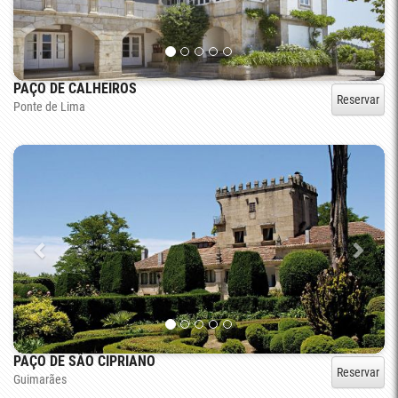
PAÇO DE CALHEIROS
Reservar
Ponte de Lima
PAÇO DE SÃO CIPRIANO
Reservar
Guimarães