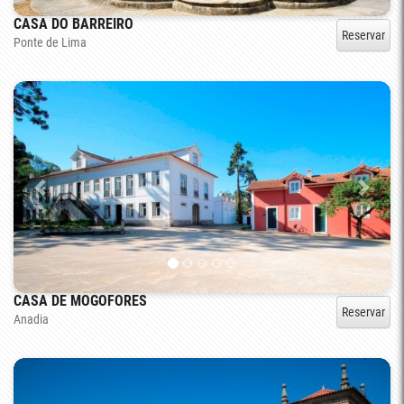
CASA DO BARREIRO
Reservar
Ponte de Lima
CASA DE MOGOFORES
Reservar
Anadia