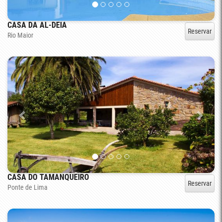
CASA DA AL-DEIA
Reservar
Rio Maior
CASA DO TAMANQUEIRO
Reservar
Ponte de Lima