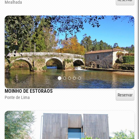
Mealhada
MOINHO DE ESTORÃOS
Reservar
Ponte de Lima