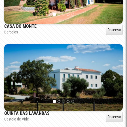
CASA DO MONTE
Reservar
Barcelos
QUINTA DAS LAVANDAS
Reservar
Castelo de Vide