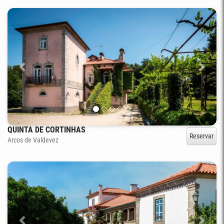
QUINTA DE CORTINHAS
Reservar
Arcos de Valdevez