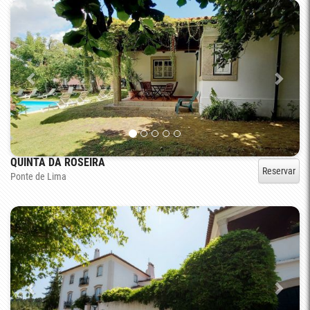
QUINTA DA ROSEIRA
Reservar
Ponte de Lima