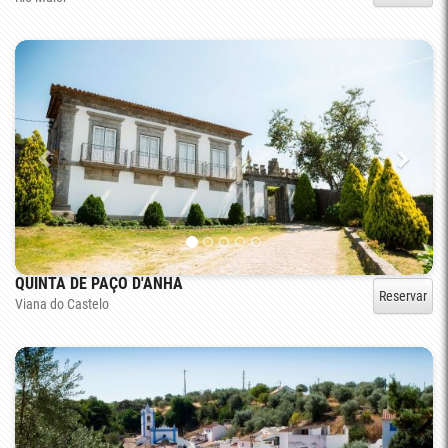
QUINTA DE PAÇO D'ANHA
Reservar
Viana do Castelo