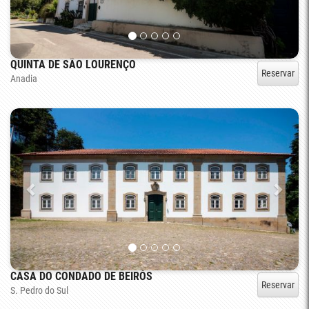
QUINTA DE SÃO LOURENÇO
Reservar
Anadia
CASA DO CONDADO DE BEIRÓS
Reservar
S. Pedro do Sul