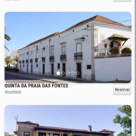
QUINTA DA PRAIA DAS FONTES
Reservar
Alcochete