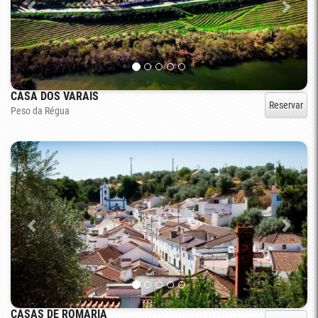
CASA DOS VARAIS
Reservar
Peso da Régua
CASAS DE ROMARIA