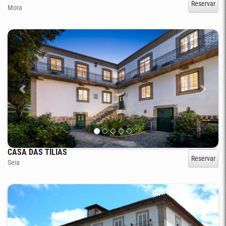
Reservar
Mora
CASA DAS TÍLIAS
Reservar
Seia