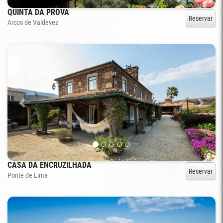
QUINTA DA PROVA
Reservar
Arcos de Valdevez
CASA DA ENCRUZILHADA
Reservar
Ponte de Lima