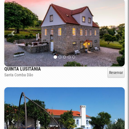
QUINTA LUSITÂNIA
Reservar
Santa Comba Dão