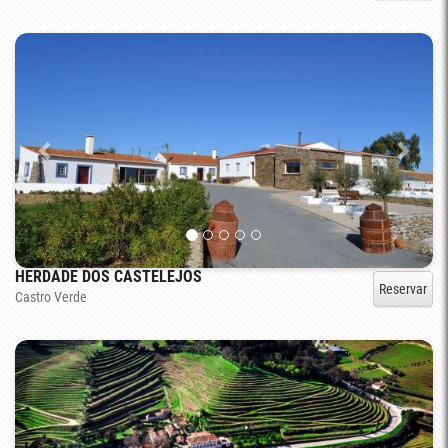
HERDADE DOS CASTELEJOS
Reservar
Castro Verde