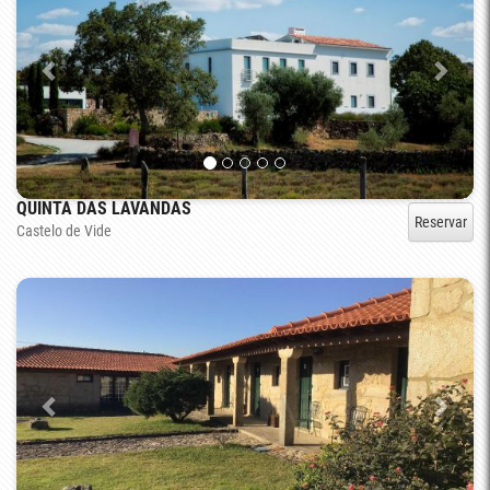
QUINTA DAS LAVANDAS
Reservar
Castelo de Vide