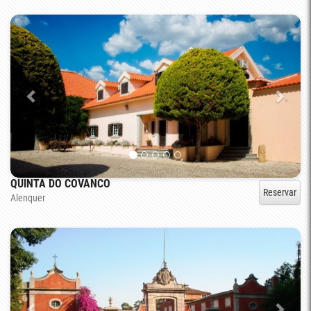
QUINTA DO COVANCO
Reservar
Alenquer