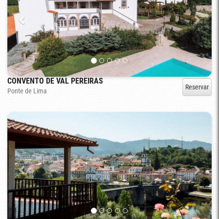
CONVENTO DE VAL PEREIRAS
Reservar
Ponte de Lima