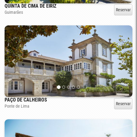
QUINTA DE CIMA DE EIRIZ
Reservar
Guimarães
PAÇO DE CALHEIROS
Reservar
Ponte de Lima