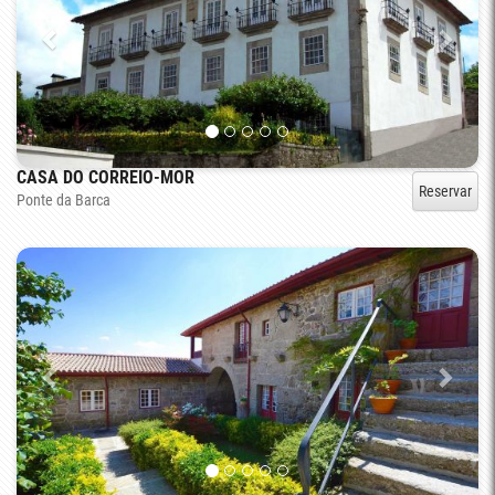
CASA DO CORREIO-MOR
Reservar
Ponte da Barca