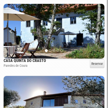
CASA QUINTA DO CRASTO
Reservar
Paredes de Coura