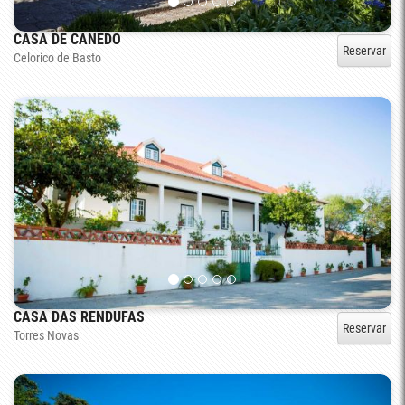
CASA DE CANEDO
Reservar
Celorico de Basto
CASA DAS RENDUFAS
Reservar
Torres Novas