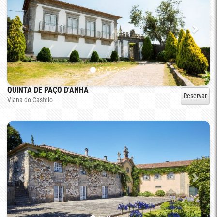
QUINTA DE PAÇO D'ANHA
Reservar
Viana do Castelo