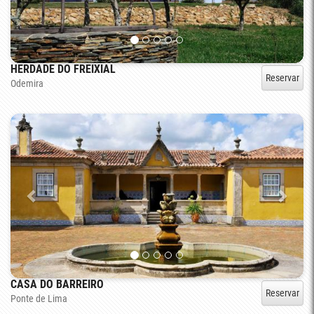
HERDADE DO FREIXIAL
Reservar
Odemira
CASA DO BARREIRO
Reservar
Ponte de Lima