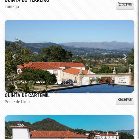
QUINTA DO TERREIRO
Reservar
Lamego
QUINTA DE CARTEMIL
Reservar
Ponte de Lima