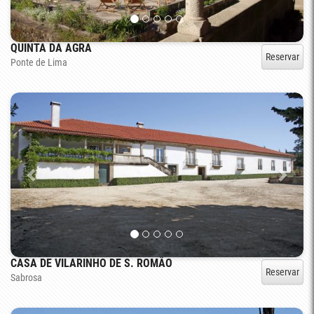
QUINTA DA AGRA
Reservar
Ponte de Lima
CASA DE VILARINHO DE S. ROMÃO
Reservar
Sabrosa