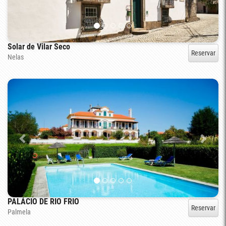
Solar de Vilar Seco
Reservar
Nelas
PALÁCIO DE RIO FRIO
Reservar
Palmela