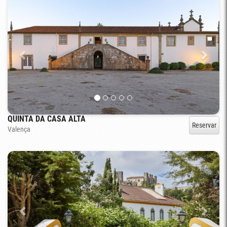
QUINTA DA CASA ALTA
Reservar
Valença