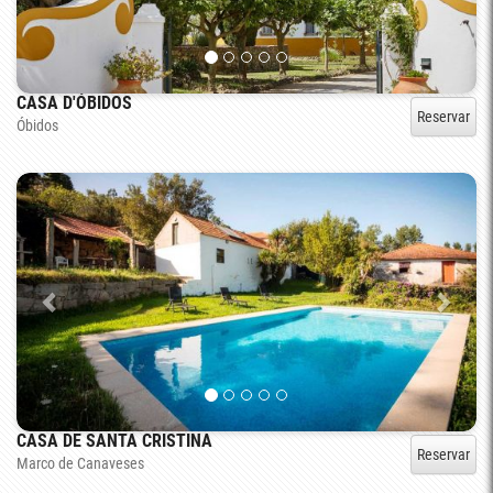
CASA D'ÓBIDOS
Reservar
Óbidos
CASA DE SANTA CRISTINA
Reservar
Marco de Canaveses