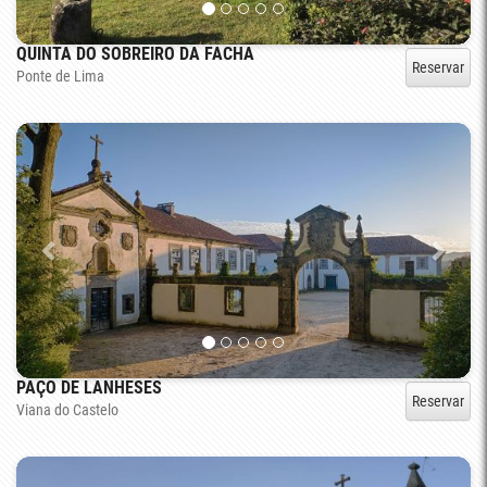
QUINTA DO SOBREIRO DA FACHA
Reservar
Ponte de Lima
PAÇO DE LANHESES
Reservar
Viana do Castelo