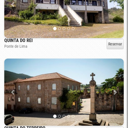
QUINTA DO REI
Reservar
Ponte de Lima