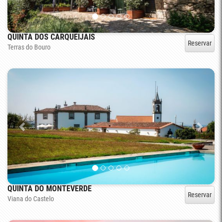
QUINTA DOS CARQUEIJAIS
Reservar
Terras do Bouro
QUINTA DO MONTEVERDE
Reservar
Viana do Castelo