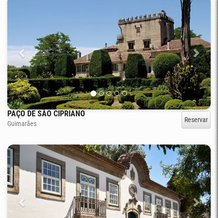
PAÇO DE SÃO CIPRIANO
Reservar
Guimarães