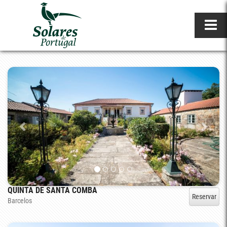
QUINTA DE SANTA COMBA
Reservar
Barcelos