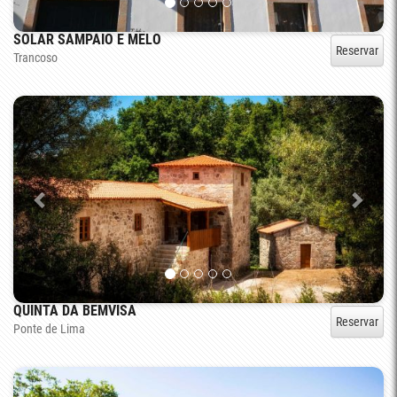
SOLAR SAMPAIO E MELO
Reservar
Trancoso
QUINTA DA BEMVISA
Reservar
Ponte de Lima