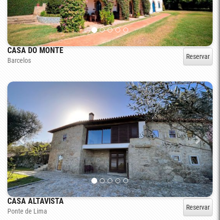
CASA DO MONTE
Reservar
Barcelos
CASA ALTAVISTA
Reservar
Ponte de Lima