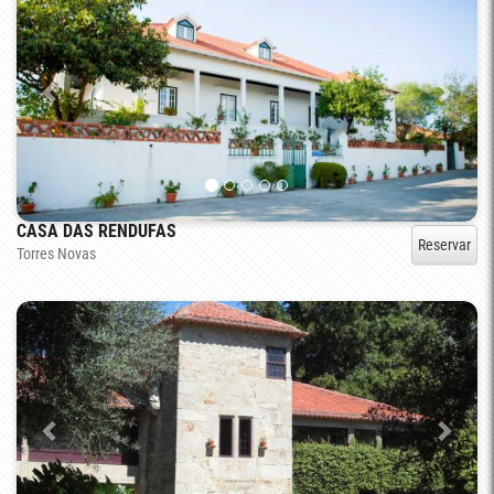
CASA DAS RENDUFAS
Reservar
Torres Novas