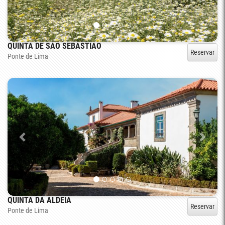
QUINTA DE SÃO SEBASTIÃO
Reservar
Ponte de Lima
QUINTA DA ALDEIA
Reservar
Ponte de Lima