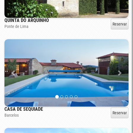
QUINTA DO ARQUINHO
Reservar
Ponte de Lima
CASA DE SEQUIADE
Reservar
Barcelos