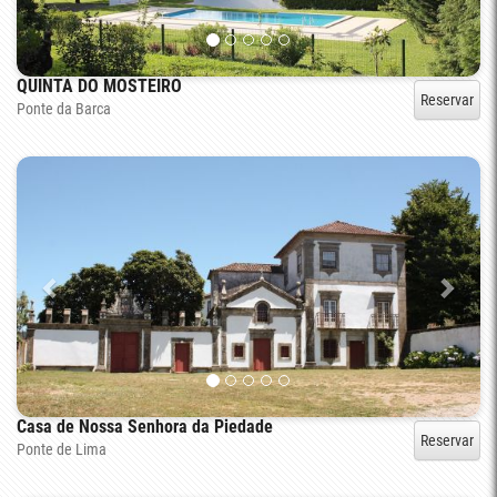
QUINTA DO MOSTEIRO
Reservar
Ponte da Barca
Casa de Nossa Senhora da Piedade
Reservar
Ponte de Lima