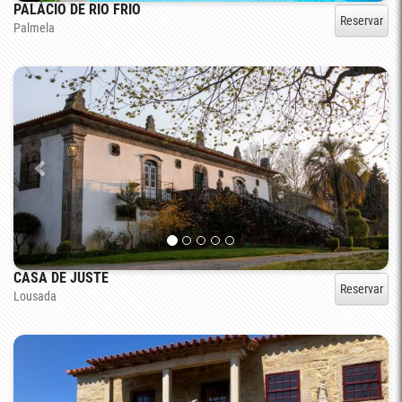
PALÁCIO DE RIO FRIO
Reservar
Palmela
CASA DE JUSTE
Reservar
Lousada