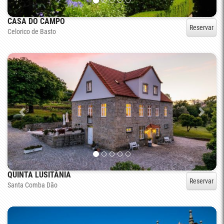
CASA DO CAMPO
Reservar
Celorico de Basto
QUINTA LUSITÂNIA
Reservar
Santa Comba Dão