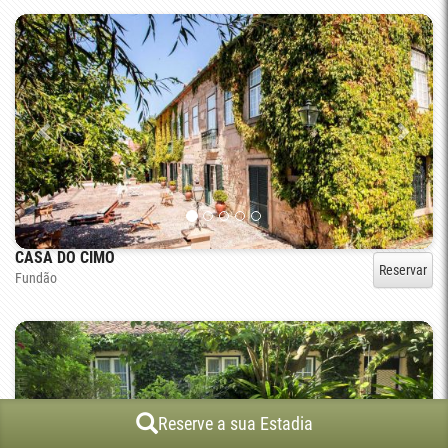
CASA DO CIMO
Reservar
Fundão
Reserve a sua Estadia