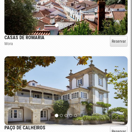
CASAS DE ROMARIA
Reservar
Mora
PAÇO DE CALHEIROS
Reservar