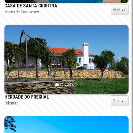
CASA DE SANTA CRISTINA
Reservar
Marco de Canaveses
HERDADE DO FREIXIAL
Reservar
Odemira