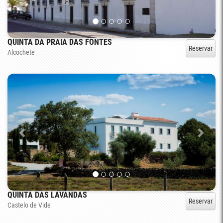
QUINTA DA PRAIA DAS FONTES
Reservar
Alcochete
QUINTA DAS LAVANDAS
Reservar
Castelo de Vide