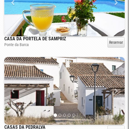
CASA DA PORTELA DE SAMPRIZ
Reservar
Ponte da Barca
CASAS DA PEDRALVA