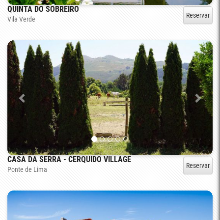
QUINTA DO SOBREIRO
Reservar
Vila Verde
CASA DA SERRA - CERQUIDO VILLAGE
Reservar
Ponte de Lima