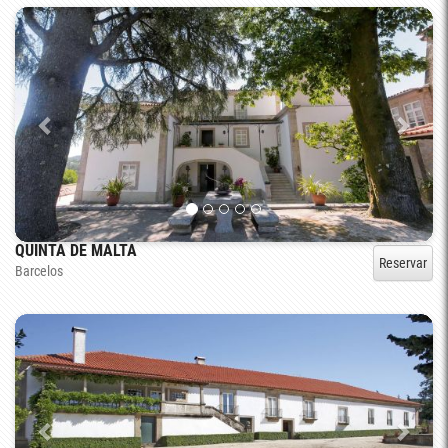
QUINTA DE MALTA
Reservar
Barcelos