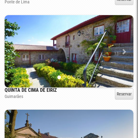
Ponte de Lima
QUINTA DE CIMA DE EIRIZ
Reservar
Guimarães