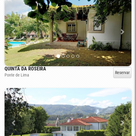
QUINTA DA ROSEIRA
Reservar
Ponte de Lima