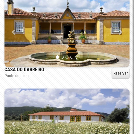
CASA DO BARREIRO
Reservar
Ponte de Lima