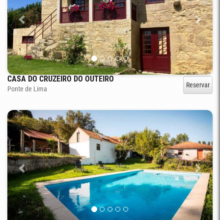
CASA DO CRUZEIRO DO OUTEIRO
Reservar
Ponte de Lima