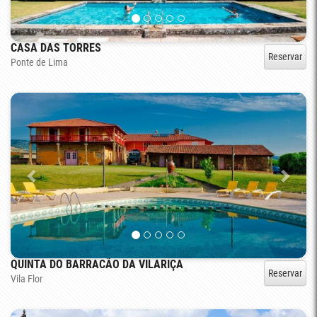
CASA DAS TORRES
Reservar
Ponte de Lima
QUINTA DO BARRACÃO DA VILARIÇA
Reservar
Vila Flor