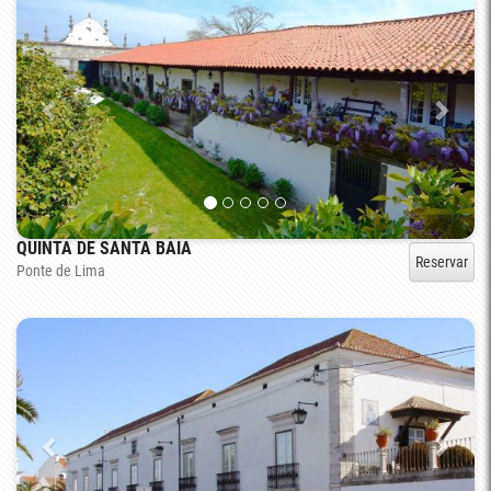
QUINTA DE SANTA BAIA
Reservar
Ponte de Lima