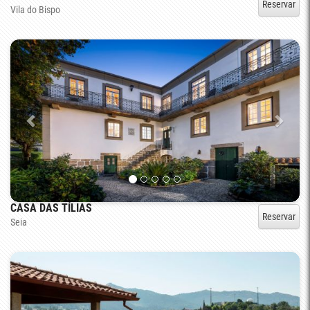
Reservar
Vila do Bispo
CASA DAS TÍLIAS
Reservar
Seia