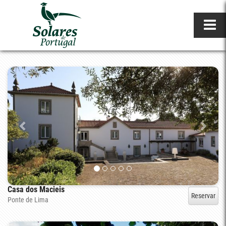
Casa dos Macieis
Reservar
Ponte de Lima