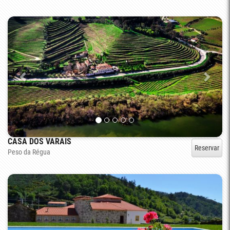
CASA DOS VARAIS
Reservar
Peso da Régua