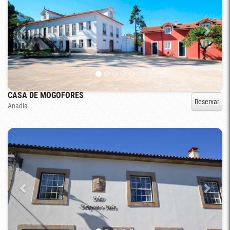
CASA DE MOGOFORES
Reservar
Anadia