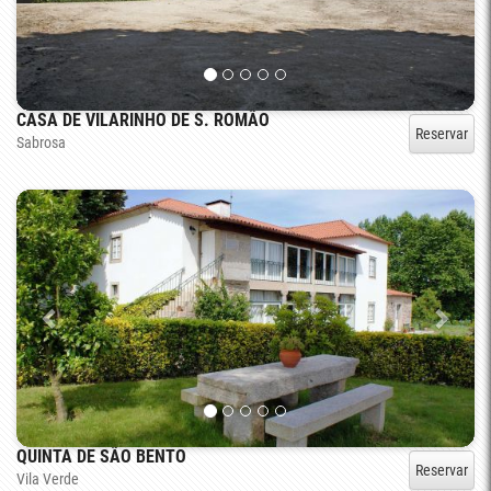
CASA DE VILARINHO DE S. ROMÃO
Reservar
Sabrosa
QUINTA DE SÃO BENTO
Reservar
Vila Verde