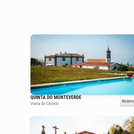
QUINTA DO MONTEVERDE
Reserv
Viana do Castelo