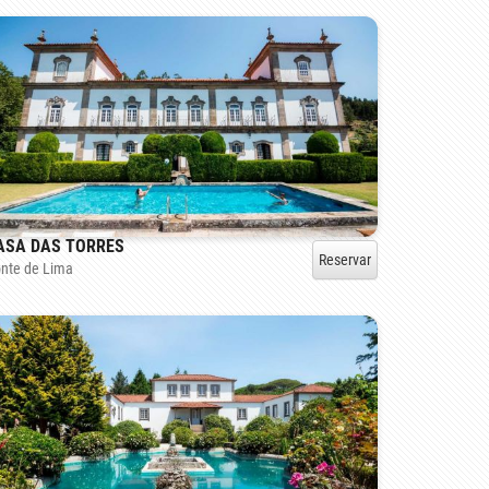
ASA DAS TORRES
Reservar
nte de Lima