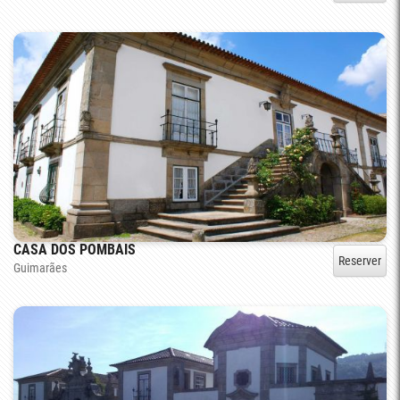
CASA DOS POMBAIS
Reserver
Guimarães