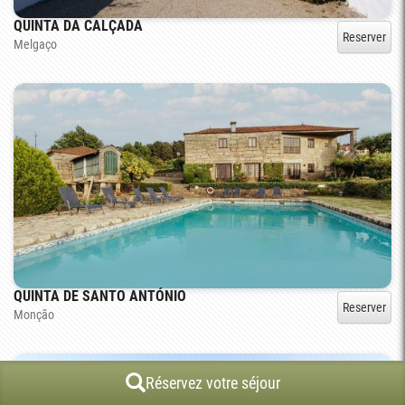
QUINTA DA CALÇADA
Reserver
Melgaço
QUINTA DE SANTO ANTÓNIO
Reserver
Monção
Réservez votre séjour