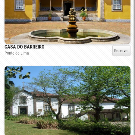
CASA DO BARREIRO
Reserver
Ponte de Lima