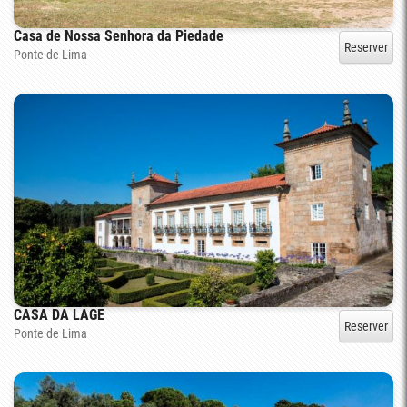
Casa de Nossa Senhora da Piedade
Reserver
Ponte de Lima
CASA DA LAGE
Reserver
Ponte de Lima