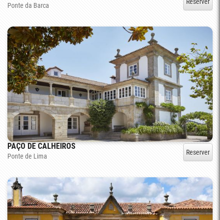
Reserver
Ponte da Barca
PAÇO DE CALHEIROS
Reserver
Ponte de Lima