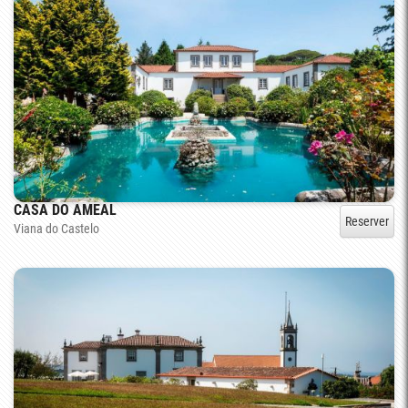
CASA DO AMEAL
Reserver
Viana do Castelo