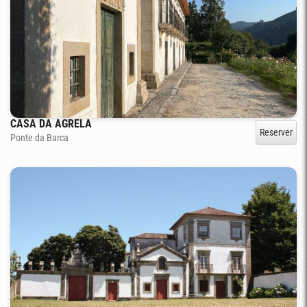
CASA DA AGRELA
Reserver
Ponte da Barca