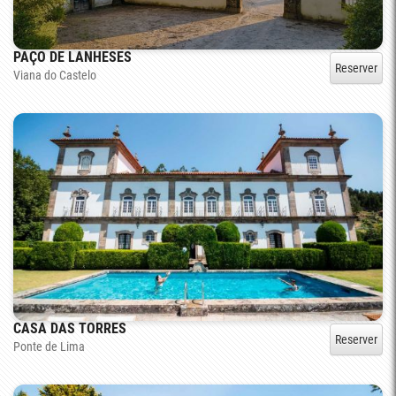
PAÇO DE LANHESES
Reserver
Viana do Castelo
CASA DAS TORRES
Reserver
Ponte de Lima