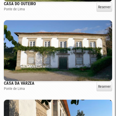
CASA DO OUTEIRO
Reserver
Ponte de Lima
CASA DA VÁRZEA
Reserver
Ponte de Lima