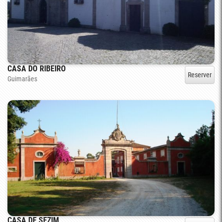
CASA DO RIBEIRO
Reserver
Guimarães
CASA DE SEZIM