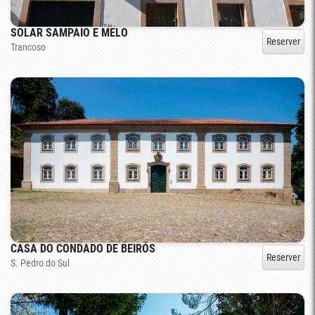
SOLAR SAMPAIO E MELO
Reserver
Trancoso
CASA DO CONDADO DE BEIRÓS
Reserver
S. Pedro do Sul