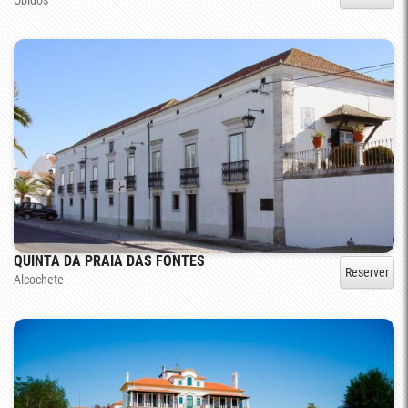
Óbidos
QUINTA DA PRAIA DAS FONTES
Reserver
Alcochete