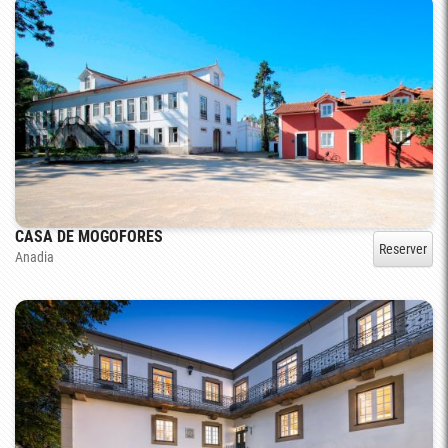
CASA DE MOGOFORES
Reserver
Anadia