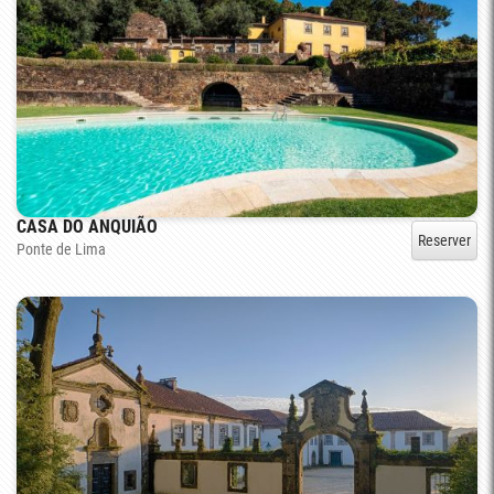
CASA DO ANQUIÃO
Reserver
Ponte de Lima