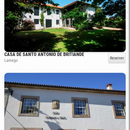
CASA DE SANTO ANTONIO DE BRITIANDE
Reserver
Lamego