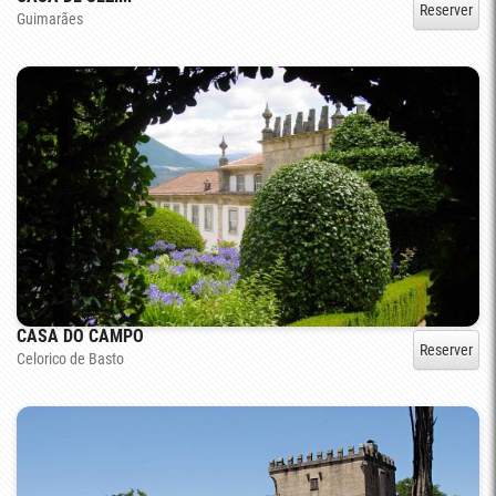
Reserver
Guimarães
CASA DO CAMPO
Reserver
Celorico de Basto