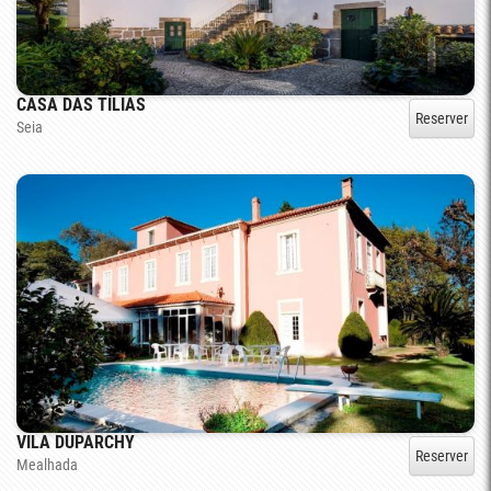
CASA DAS TÍLIAS
Reserver
Seia
VILA DUPARCHY
Reserver
Mealhada