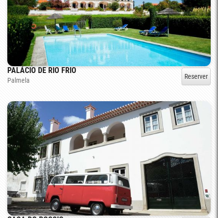
PALÁCIO DE RIO FRIO
Reserver
Palmela