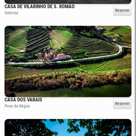
CASA DE VILARINHO DE S. ROMÃO
Reserver
Sabrosa
CASA DOS VARAIS
Reserver
Peso da Régua