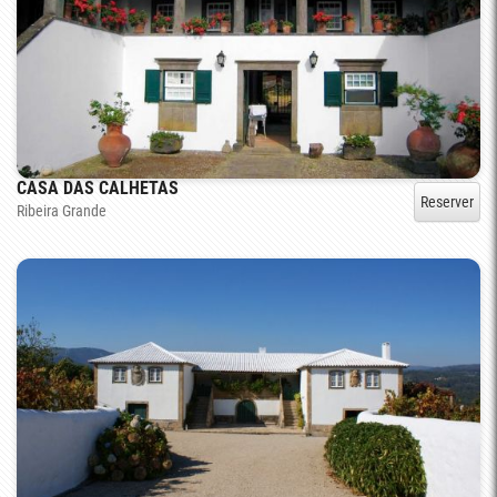
CASA DAS CALHETAS
Reserver
Ribeira Grande