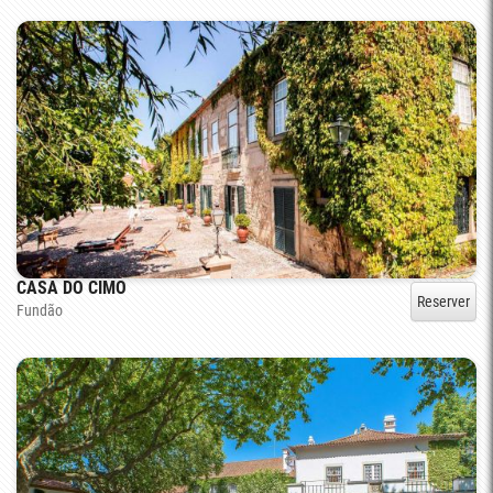
CASA DO CIMO
Reserver
Fundão