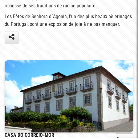
richesse de ses traditions de racine populaire.
Les Fêtes de Senhora d´Agonia, l'un des plus beaux pèlerinages
du Portugal, sont une explosion de joie à ne pas manquer.
CASA DO CORREIO-MOR