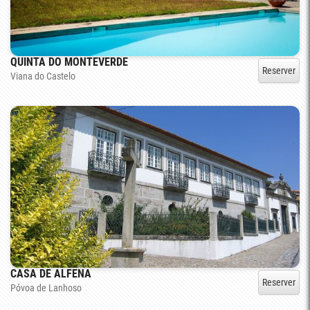
QUINTA DO MONTEVERDE
Reserver
Viana do Castelo
CASA DE ALFENA
Reserver
Póvoa de Lanhoso