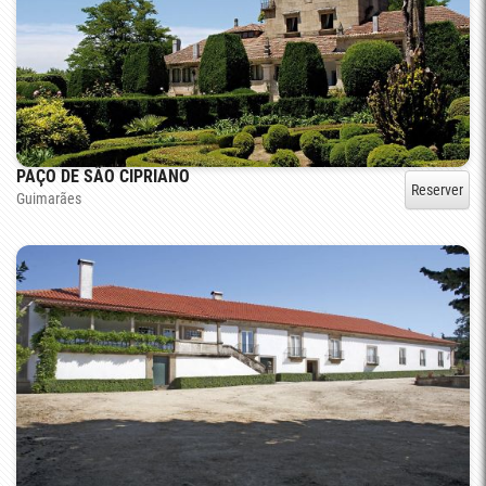
PAÇO DE SÃO CIPRIANO
Reserver
Guimarães