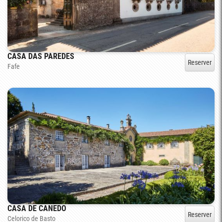
CASA DAS PAREDES
Reserver
Fafe
CASA DE CANEDO
Reserver
Celorico de Basto