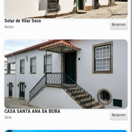
Solar de Vilar Seco
Reserver
Nelas
CASA SANTA ANA DA BEIRA
Reserver
Seia