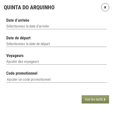
×
QUINTA DO ARQUINHO
Date d’arrivée
Sélectionnez la date d'arrivée
Date de départ
Sélectionnez la date de départ
Voyageurs
Ajouter des voyageurs
Code promotionnel
Voir les tarifs