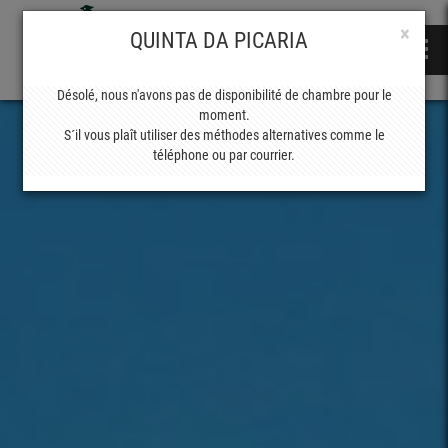
×
QUINTA DA PICARIA
Désolé, nous n'avons pas de disponibilité de chambre pour le
moment.
S´il vous plaît utiliser des méthodes alternatives comme le
téléphone ou par courrier.