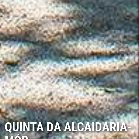
QUINTA DA ALCAIDARIA-