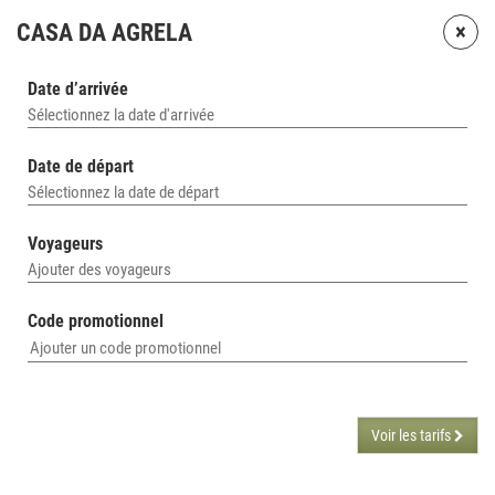
×
CASA DA AGRELA
Date d’arrivée
Sélectionnez la date d'arrivée
Date de départ
Sélectionnez la date de départ
Voyageurs
Ajouter des voyageurs
Code promotionnel
Voir les tarifs