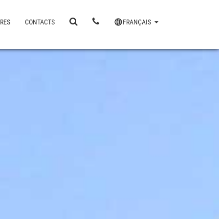
IRES
CONTACTS
FRANÇAIS