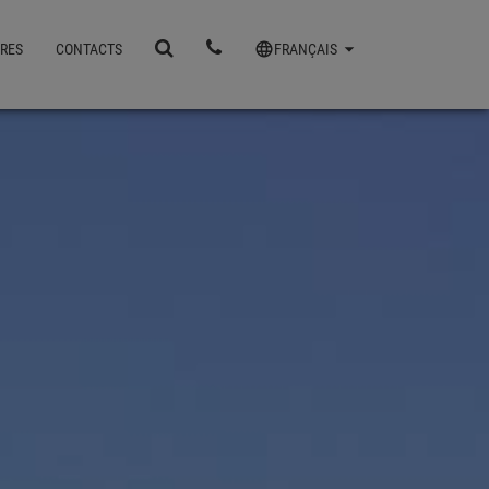
IRES
CONTACTS
FRANÇAIS