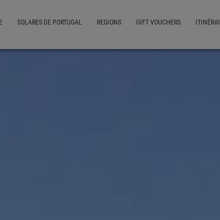
E
SOLARES DE PORTUGAL
REGIONS
GIFT VOUCHERS
ITINÉRA