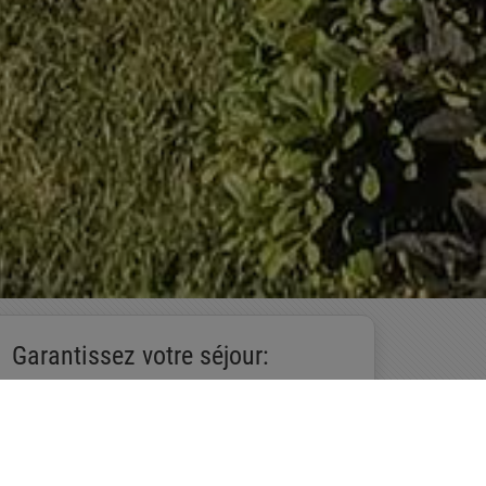
Garantissez votre séjour:
Reserver