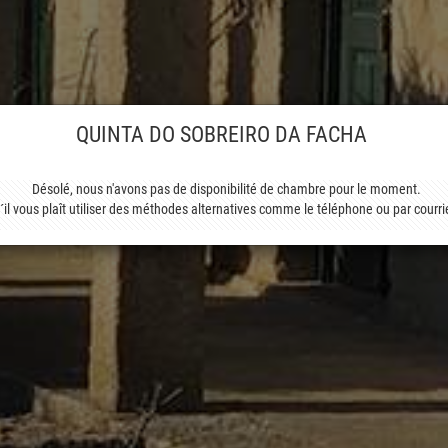
QUINTA DO SOBREIRO DA FACHA
Désolé, nous n'avons pas de disponibilité de chambre pour le moment.
´il vous plaît utiliser des méthodes alternatives comme le téléphone ou par courri