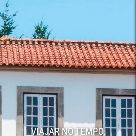
VIAJAR NO TEMPO,