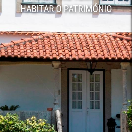
HABITAR O PATRIMÓNIO