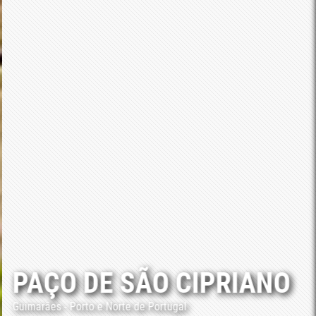
PAÇO DE SÃO CIPRIANO
Guimarães - Porto e Norte de Portugal