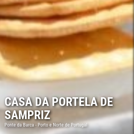
CASA DA PORTELA DE
SAMPRIZ
Ponte da Barca - Porto e Norte de Portugal