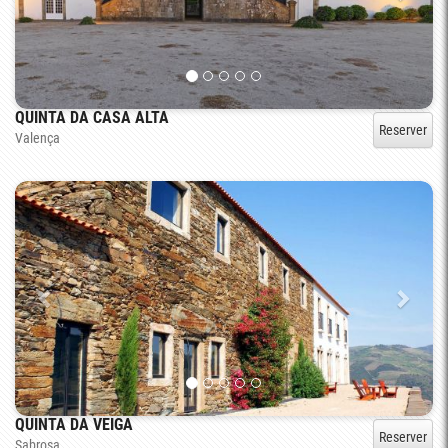
QUINTA DA CASA ALTA
Reserver
Valença
QUINTA DA VEIGA
Reserver
Sabrosa