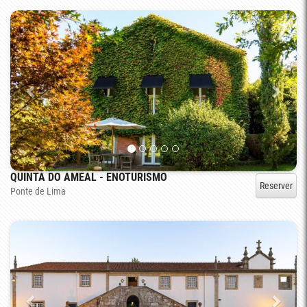
QUINTA DO AMEAL - ENOTURISMO
Reserver
Ponte de Lima