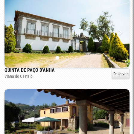
QUINTA DE PAÇO D'ANHA
Reserver
Viana do Castelo