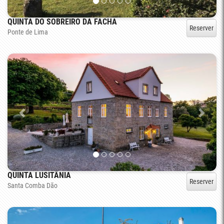
QUINTA DO SOBREIRO DA FACHA
Reserver
Ponte de Lima
QUINTA LUSITÂNIA
Reserver
Santa Comba Dão