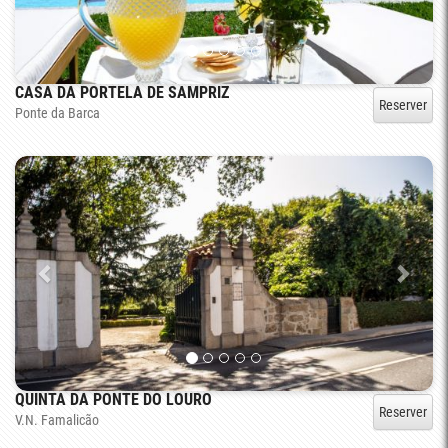
CASA DA PORTELA DE SAMPRIZ
Reserver
Ponte da Barca
QUINTA DA PONTE DO LOURO
Reserver
V.N. Famalicão