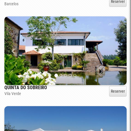
Reserver
Barcelos
QUINTA DO SOBREIRO
Reserver
Vila Verde