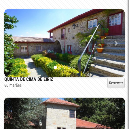
QUINTA DE CIMA DE EIRIZ
Reserver
Guimarães