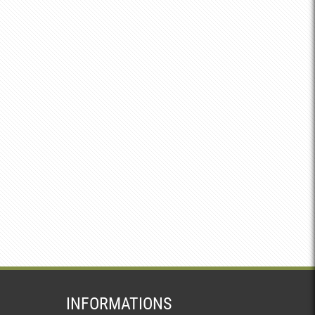
INFORMATIONS