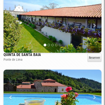
QUINTA DE SANTA BAIA
Reserver
Ponte de Lima