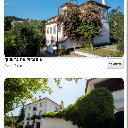
QUINTA DA PICARIA
Reserver
Santo Tirso