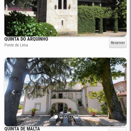
QUINTA DO ARQUINHO
Reserver
Ponte de Lima
QUINTA DE MALTA