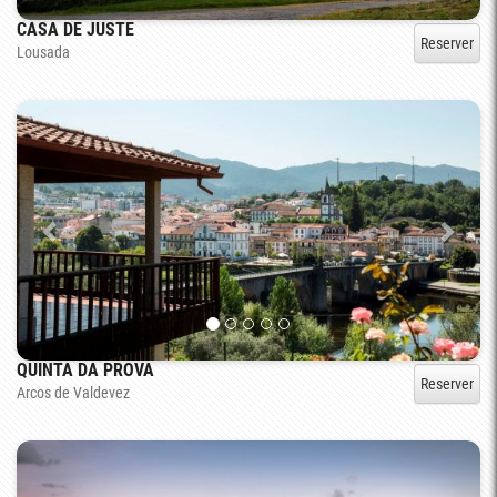
CASA DE JUSTE
Reserver
Lousada
QUINTA DA PROVA
Reserver
Arcos de Valdevez