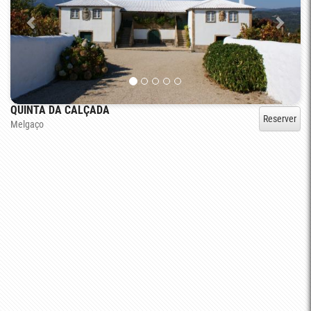
QUINTA DA CALÇADA
Reserver
Melgaço