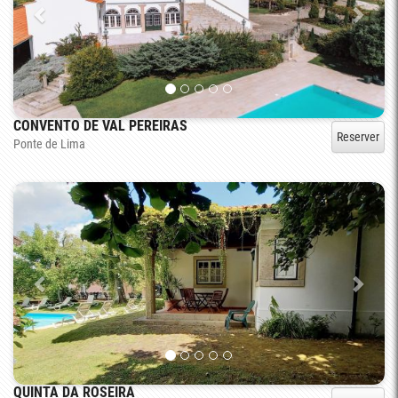
CONVENTO DE VAL PEREIRAS
Reserver
Ponte de Lima
QUINTA DA ROSEIRA