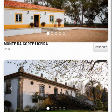
MONTE DA CORTE LIGEIRA
Reserver
Beja