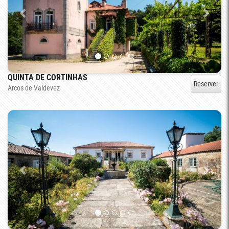
QUINTA DE CORTINHAS
Reserver
Arcos de Valdevez