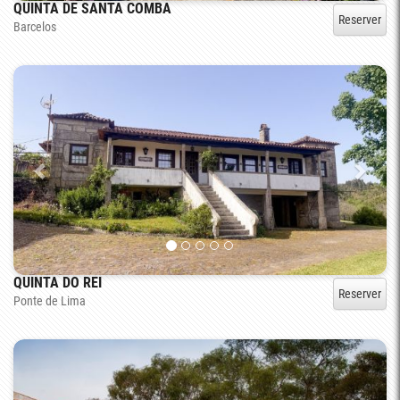
QUINTA DE SANTA COMBA
Reserver
Barcelos
QUINTA DO REI
Reserver
Ponte de Lima