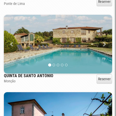
Reserver
Ponte de Lima
QUINTA DE SANTO ANTÓNIO
Reserver
Monção