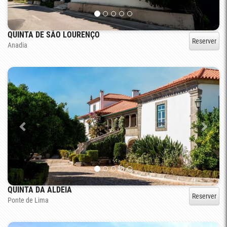
QUINTA DE SÃO LOURENÇO
Reserver
Anadia
QUINTA DA ALDEIA
Reserver
Ponte de Lima