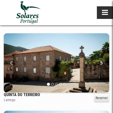
QUINTA DO TERREIRO
Reserver
Lamego