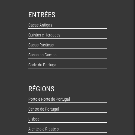
ENTRÉES
Casas Antigas
Quintas e Herdades
Casas Rústicas
Casas no Campo
Carte du Portugal
RÉGIONS
Porto e Norte de Portugal
Centro de Portugal
Lisboa
Alentejo e Ribatejo