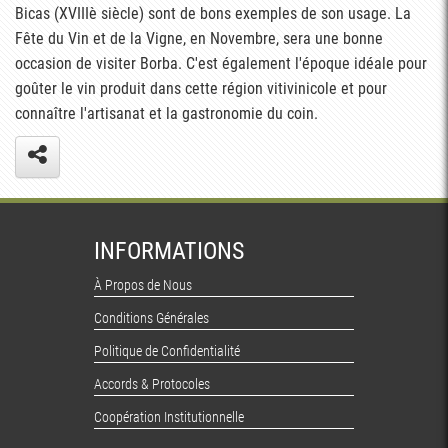
Bicas (XVIIIè siècle) sont de bons exemples de son usage. La
Fête du Vin et de la Vigne, en Novembre, sera une bonne
occasion de visiter Borba. C'est également l'époque idéale pour
goûter le vin produit dans cette région vitivinicole et pour
connaître l'artisanat et la gastronomie du coin.
INFORMATIONS
À Propos de Nous
Conditions Générales
Politique de Confidentialité
Accords & Protocoles
Coopération Institutionnelle