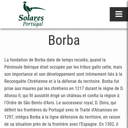
Borba
La fondation de Borba date de temps reculés, quand la
Péninsule Ibérique était occupée par les tribus gallo celte, mais
son importance et son développement sont intimement liés à la
Reconquête Chrétienne et à la défense du territoire. Borba fut
prise aux maures par les chrétiens en 1217 durant le règne de D.
Afonso II, qui fit aussitôt érigé un château et confia la région à
l'Ordre de São Bento d'Avis. Le successeur royal, D. Dinis, qui
définit les frontières du Portugal avec le Traité d'Alcanices en
1297, intégra Borba à la ligne défensive du territoire, en raison
de sa situation près de la frontière avec l'Espagne. En 1302, il